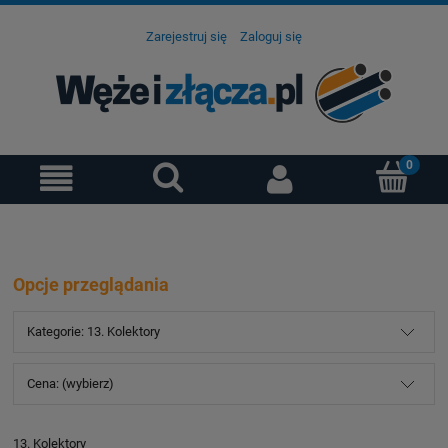
Zarejestruj się
Zaloguj się
Opcje przeglądania
Kategorie: 13. Kolektory
Cena: (wybierz)
13. Kolektory