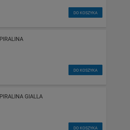
DO KOSZYKA
PIRALINA
DO KOSZYKA
PIRALINA GIALLA
DO KOSZYKA