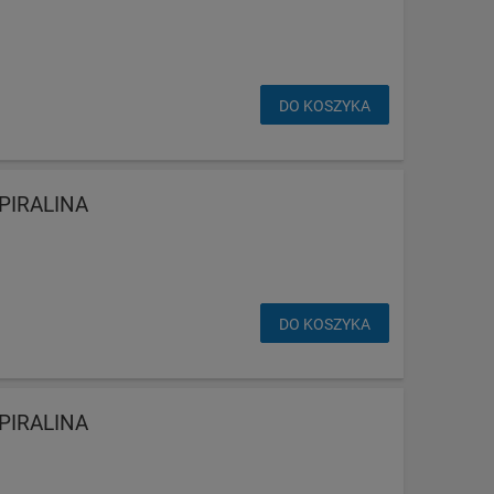
DO KOSZYKA
PIRALINA
DO KOSZYKA
PIRALINA