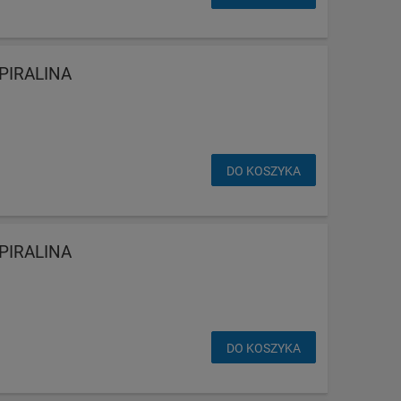
PIRALINA
DO KOSZYKA
PIRALINA
DO KOSZYKA