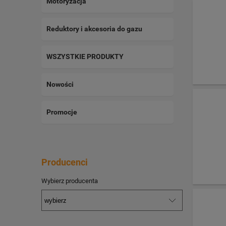
Motoryzacja
Reduktory i akcesoria do gazu
WSZYSTKIE PRODUKTY
Nowości
Promocje
Producenci
Wybierz producenta