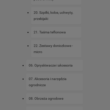
20. Szpilki, kolce, uchwyty,
przebijaki
21. Taśma teflonowa
22. Zestawy doniczkowe -
micro
06. Opryskiwacze i akcesoria
07. Akcesoria i narzędzia
ogrodnicze
08. Obrzeża ogrodowe