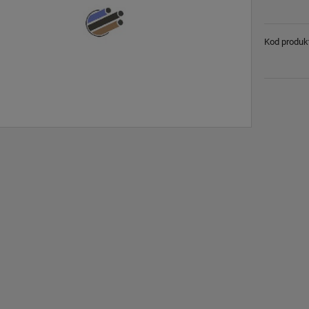
Kod produk