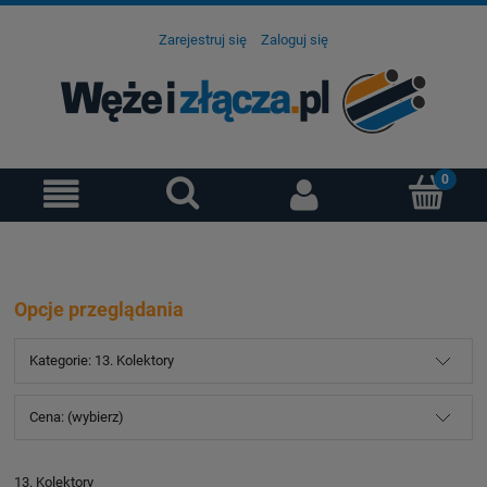
Zarejestruj się
Zaloguj się
Opcje przeglądania
Kategorie: 13. Kolektory
Cena: (wybierz)
13. Kolektory