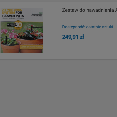
Zestaw do nawadniania A
Dostępność:
ostatnie sztuki
249,91 zł