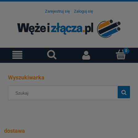
Zarejestruj się
Zaloguj się
Wyszukiwarka
dostawa