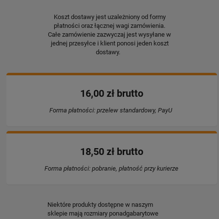
Koszt dostawy jest uzależniony od formy
płatności oraz łącznej wagi zamówienia.
Całe zamówienie zazwyczaj jest wysyłane w
jednej przesyłce i klient ponosi jeden koszt
dostawy.
16,00 zł brutto
Forma płatności: przelew standardowy, PayU
18,50 zł brutto
Forma płatności: pobranie, płatność przy kurierze
Niektóre produkty dostępne w naszym
sklepie mają rozmiary ponadgabarytowe