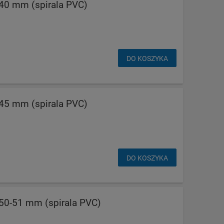
0 mm (spirala PVC)
DO KOSZYKA
5 mm (spirala PVC)
DO KOSZYKA
0-51 mm (spirala PVC)