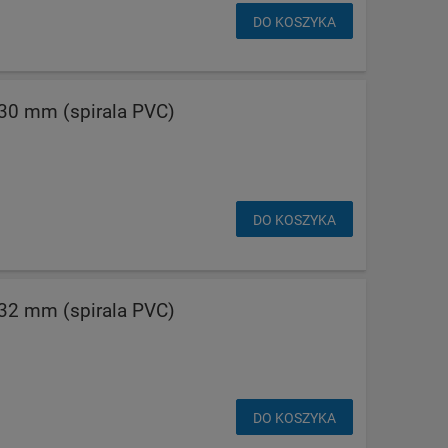
DO KOSZYKA
0 mm (spirala PVC)
DO KOSZYKA
2 mm (spirala PVC)
DO KOSZYKA