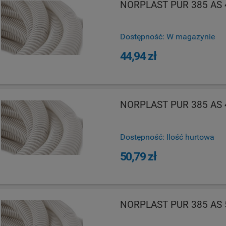
NORPLAST PUR 385 AS 4
Dostępność:
W magazynie
44,94 zł
NORPLAST PUR 385 AS 4
Dostępność:
Ilość hurtowa
50,79 zł
NORPLAST PUR 385 AS 5