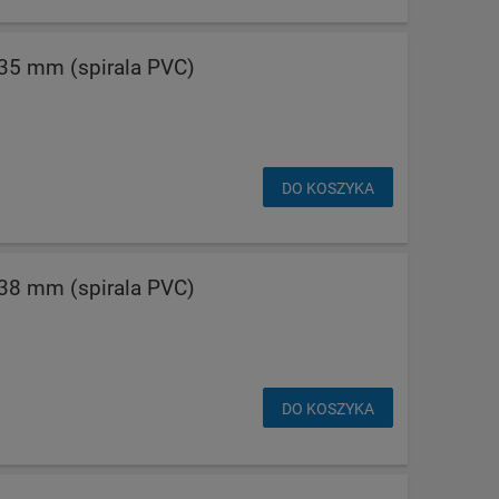
5 mm (spirala PVC)
DO KOSZYKA
8 mm (spirala PVC)
DO KOSZYKA