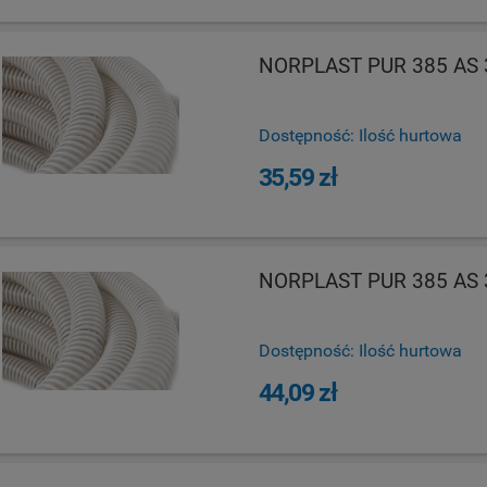
NORPLAST PUR 385 AS 3
Dostępność:
Ilość hurtowa
35,59 zł
NORPLAST PUR 385 AS 3
Dostępność:
Ilość hurtowa
44,09 zł