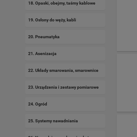
18. Opaski, obejmy, taśmy kablowe
19. Osłony do węży, kabli
20. Pneumatyka
21. Asenizacja
22. Układy smarowania, smarownice
23. Urządzenia i zestawy pomiarowe
24. Ogród
25. Systemy nawadniania