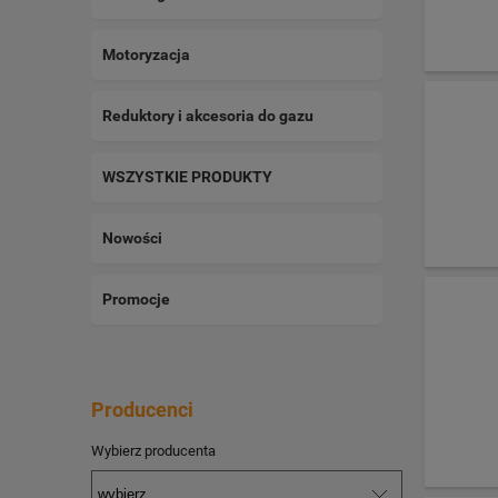
Motoryzacja
Reduktory i akcesoria do gazu
WSZYSTKIE PRODUKTY
Nowości
Promocje
Producenci
Wybierz producenta