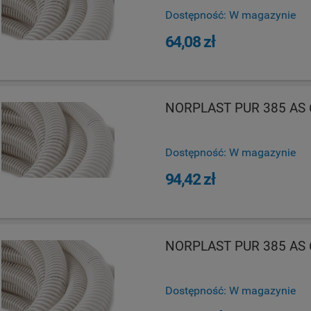
Dostępność:
W magazynie
64,08 zł
NORPLAST PUR 385 AS 6
Dostępność:
W magazynie
94,42 zł
NORPLAST PUR 385 AS 6
Dostępność:
W magazynie