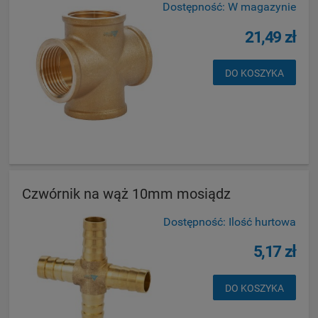
Dostępność:
W magazynie
21,49 zł
DO KOSZYKA
Czwórnik na wąż 10mm mosiądz
Dostępność:
Ilość hurtowa
5,17 zł
DO KOSZYKA