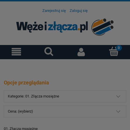
Zarejestruj się
Zaloguj się
Opcje przeglądania
Kategorie: 01. Złącza mosiężne
Cena: (wybierz)
01. Złącza mosiężne