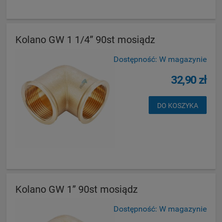
Kolano GW 1 1/4” 90st mosiądz
Dostępność:
W magazynie
32,90 zł
DO KOSZYKA
Kolano GW 1” 90st mosiądz
Dostępność:
W magazynie