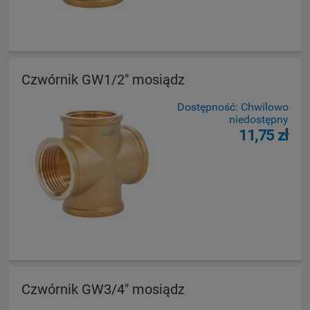
Czwórnik GW1/2" mosiądz
Dostępność:
Chwilowo
niedostępny
11,75 zł
Czwórnik GW3/4" mosiądz