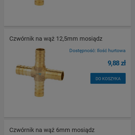
Czwórnik na wąż 12,5mm mosiądz
Dostępność:
Ilość hurtowa
9,88 zł
DO KOSZYKA
Czwórnik na wąż 6mm mosiądz