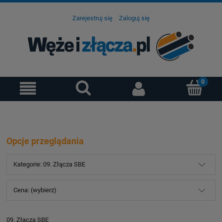
Zarejestruj się
Zaloguj się
Opcje przeglądania
Kategorie: 09. Złącza SBE
Cena: (wybierz)
09. Złącza SBE