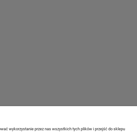
wać wykorzystanie przez nas wszystkich tych plików i przejść do sklepu
O nas