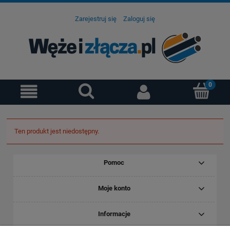
Zarejestruj się
Zaloguj się
Ten produkt jest niedostępny.
Pomoc
Moje konto
Informacje